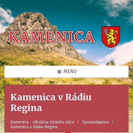
MENU
Kamenica v Rádiu
Regina
Kamenica - oficiálna stránka obce
Spravodajstvo
Kamenica v Rádiu Regina