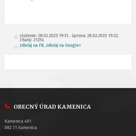
vloženie: 28.02.2023 19:13 , úprava: 28.02.2023 19:22,
čítaný: 2125x
zdieľaj na FB
,
zdieľaj na Google+
OBECNÝ ÚRAD KAMENICA
Kamenica 401
082 71 Kamenica