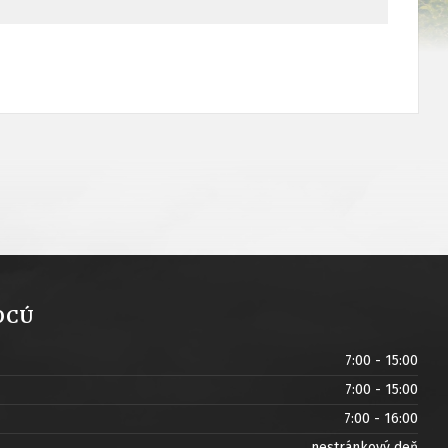
OCÚ
7:00 - 15:00
7:00 - 15:00
7:00 - 16:00
nestránkový deň