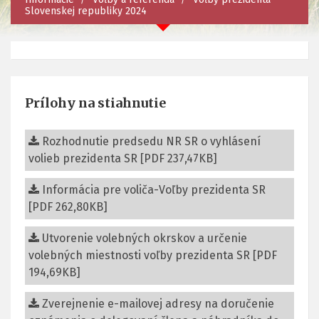
Slovenskej republiky 2024
Prílohy na stiahnutie
Rozhodnutie predsedu NR SR o vyhlásení
volieb prezidenta SR [PDF 237,47KB]
Informácia pre voliča-Voľby prezidenta SR
[PDF 262,80KB]
Utvorenie volebných okrskov a určenie
volebných miestnosti voľby prezidenta SR [PDF
194,69KB]
Zverejnenie e-mailovej adresy na doručenie