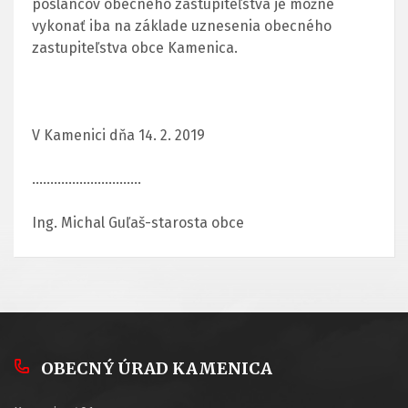
poslancov obecného zastupiteľstva je možné
vykonať iba na základe uznesenia obecného
zastupiteľstva obce Kamenica.
V Kamenici dňa 14. 2. 2019
..............................
Ing. Michal Guľaš-starosta obce
OBECNÝ ÚRAD KAMENICA