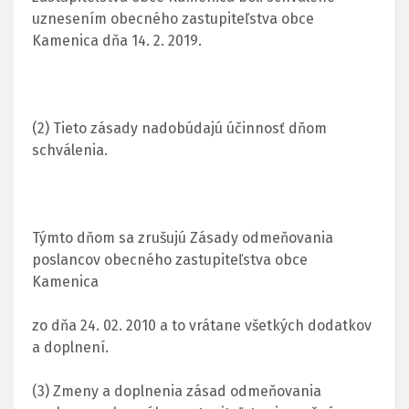
uznesením obecného zastupiteľstva obce
Kamenica dňa 14. 2. 2019.
(2) Tieto zásady nadobúdajú účinnosť dňom
schválenia.
Týmto dňom sa zrušujú Zásady odmeňovania
poslancov obecného zastupiteľstva obce
Kamenica
zo dňa 24. 02. 2010 a to vrátane všetkých dodatkov
a doplnení.
(3) Zmeny a doplnenia zásad odmeňovania