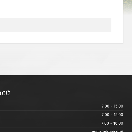
OCÚ
7:00 - 15:00
7:00 - 15:00
7:00 - 16:00
nestránkový deň