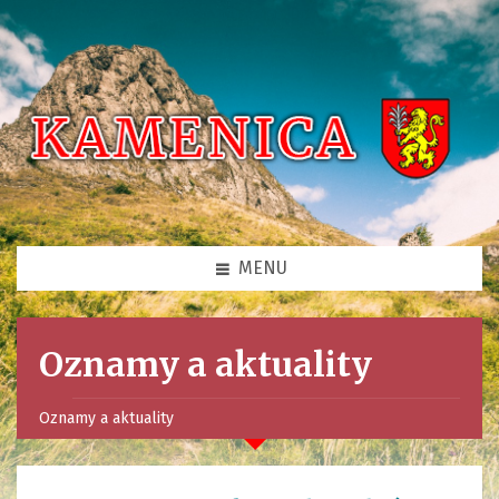
MENU
Oznamy a aktuality
Oznamy a aktuality