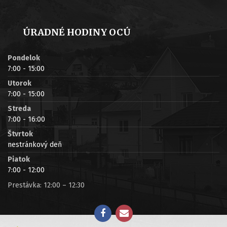
ÚRADNÉ HODINY OCÚ
Pondelok
7:00 - 15:00
Utorok
7:00 - 15:00
Streda
7:00 - 16:00
Štvrtok
nestránkový deň
Piatok
7:00 - 12:00
Prestávka: 12:00 – 12:30